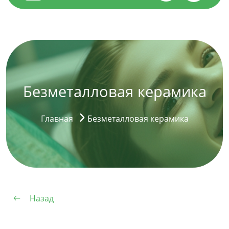
Безметалловая керамика
Главная
Безметалловая керамика
Назад