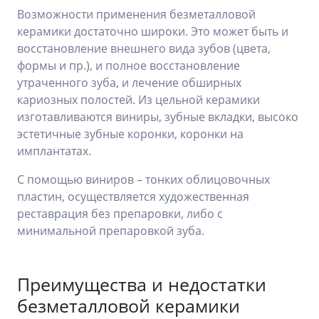
Возможности применения безметалловой
керамики достаточно широки. Это может быть и
восстановление внешнего вида зубов (цвета,
формы и пр.), и полное восстановление
утраченного зуба, и лечение обширных
кариозных полостей. Из цельной керамики
изготавливаются виниры, зубные вкладки, высоко
эстетичные зубные коронки, коронки на
имплантатах.
С помощью виниров – тонких облицовочных
пластин, осуществляется художественная
реставрация без препаровки, либо с
минимальной препаровкой зуба.
Преимущества и недостатки
безметалловой керамики