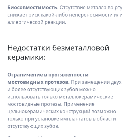
Биосовместимость
. Отсутствие металла во рту
снижает риск какой-либо непереносимости или
аллергической реакции.
Недостатки безметалловой
керамики:
Ограничение в протяженности
мостовидных протезов.
При замещении двух
и более отсутствующих зубов можно
использовать только металлокерамические
мостовидные протезы. Применение
цельнокерамических конструкций возможно
только при установке имплантатов в области
отсутствующих зубов.