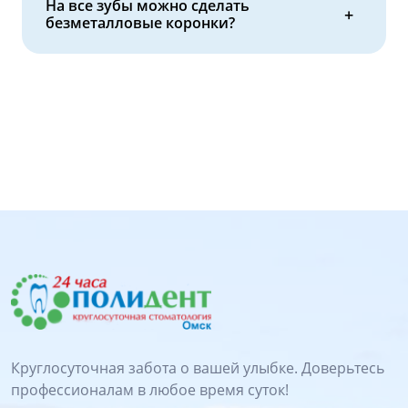
На все зубы можно сделать
безметалловые коронки?
Круглосуточная забота о вашей улыбке. Доверьтесь
профессионалам в любое время суток!