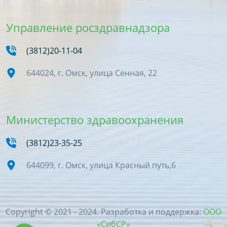
Управление росздравнадзора
(3812)20-11-04
644024, г. Омск, улица Сенная, 22
Министерство здравоохранения
(3812)23-35-25
644099, г. Омск, улица Красный путь,6
Copyright © 2021 - 2024. Разработка и поддержка:
ООО
«СибСР»