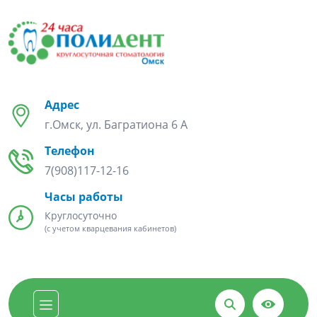
Адрес
г.Омск, ул. Багратиона 6 А
Телефон
7(908)117-12-16
Часы работы
Круглосуточно
(с учетом кварцевания кабинетов)