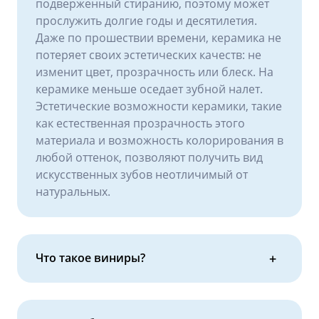
подверженный стиранию, поэтому может
прослужить долгие годы и десятилетия.
Даже по прошествии времени, керамика не
потеряет своих эстетических качеств: не
изменит цвет, прозрачность или блеск. На
керамике меньше оседает зубной налет.
Эстетические возможности керамики, такие
как естественная прозрачность этого
материала и возможность колорирования в
любой оттенок, позволяют получить вид
искусственных зубов неотличимый от
натуральных.
Что такое виниры?