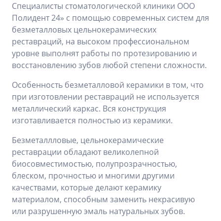
Специалисты стоматологической клиники ООО
Полидент 24» с помощью современных систем для
безметалловых цельнокерамических
реставраций, на высоком профессиональном
уровне выполнят работы по протезированию и
восстановлению зубов любой степени сложности.
Особенность безметалловой керамики в том, что
при изготовлении реставраций не используется
металлический каркас. Вся конструкция
изготавливается полностью из керамики.
Безметаллловые, цельнокерамические
реставрации обладают великолепной
биосовместимостью, полупрозрачностью,
блеском, прочностью и многими другими
качествами, которые делают керамику
материалом, способным заменить некрасивую
или разрушенную эмаль натуральных зубов.