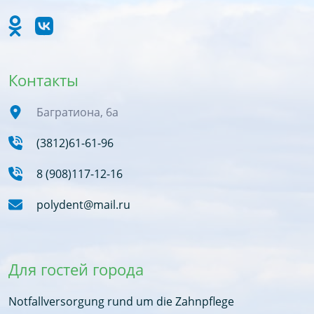
Контакты
Багратиона, 6а
(3812)61-61-96
8 (908)117-12-16
polydent@mail.ru
Для гостей города
Notfallversorgung rund um die Zahnpflege