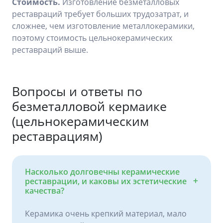
Стоимость.
Изготовление безметалловых
реставраций требует больших трудозатрат, и
сложнее, чем изготовление металлокерамики,
поэтому стоимость цельнокерамических
реставраций выше.
Вопросы и ответы по
безметалловой кермаике
(цельнокерамическим
реставрациям)
Насколько долговечны керамические
реставрации, и каковы их эстетические
качества?
Керамика очень крепкий материал, мало