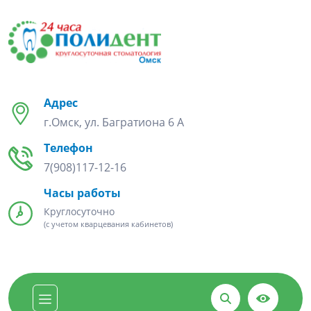
Адрес
г.Омск, ул. Багратиона 6 А
Телефон
7(908)117-12-16
Часы работы
Круглосуточно
(с учетом кварцевания кабинетов)