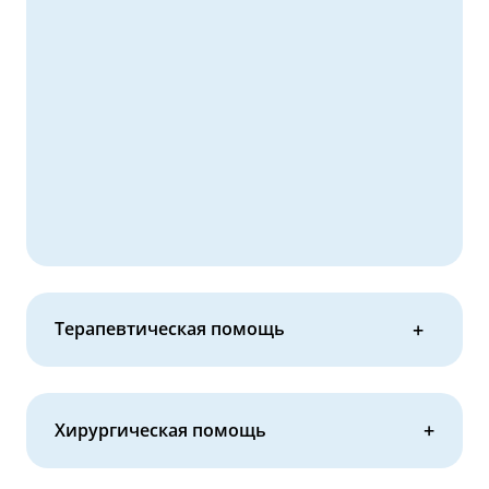
Терапевтическая помощь
Хирургическая помощь