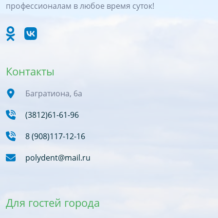
профессионалам в любое время суток!
Контакты
Багратиона, 6а
(3812)61-61-96
8 (908)117-12-16
polydent@mail.ru
Для гостей города