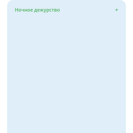
Ночное дежурство