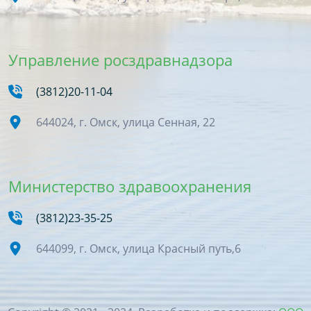
Управление росздравнадзора
(3812)20-11-04
644024, г. Омск, улица Сенная, 22
Министерство здравоохранения
(3812)23-35-25
644099, г. Омск, улица Красный путь,6