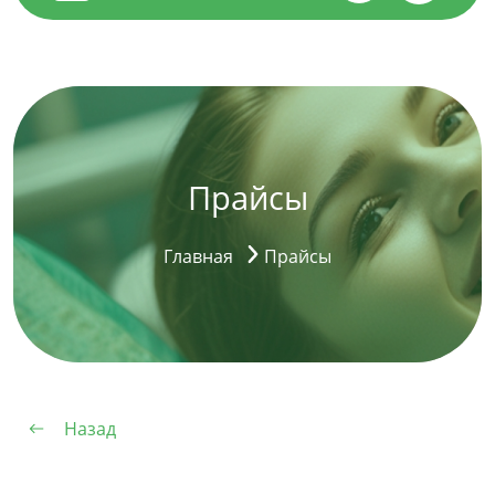
Прайсы
Главная
Прайсы
Назад