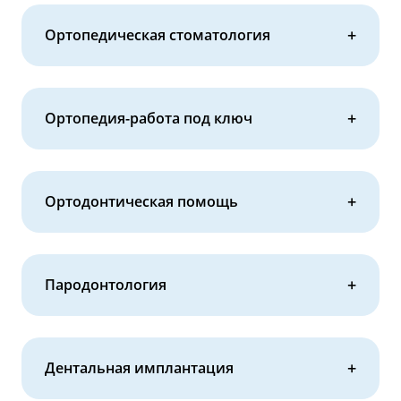
Ортопедическая стоматология
Ортопедия-работа под ключ
Ортодонтическая помощь
Пародонтология
Дентальная имплантация