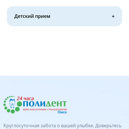
Детский прием
Круглосуточная забота о вашей улыбке. Доверьтесь