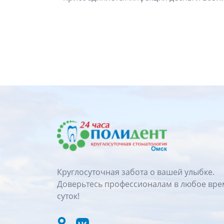
Круглосуточная забота о вашей улыбке.
Доверьтесь профессионалам в любое вре
суток!