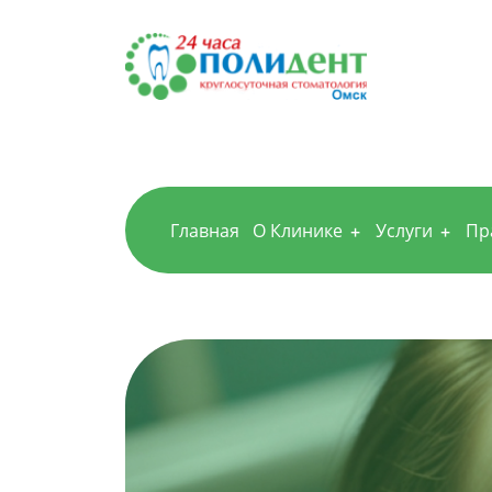
Главная
О Клинике
Услуги
Пр