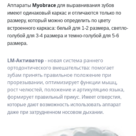
Аппараты
Myobrace
для выравнивания зубов
имеют одинаковый каркас и отличаются только по
размеру, который можно определить по цвету
встроенного каркаса: белый для 1-2 размера, светло-
голубой для 3-4 размера и темно-голубой для 5-6
размера.
LM-Активатор
- новая система раннего
ортодонтического вмешательства: помогает
зубам принять правильное положение при
прорезывании, оптимизирует функции мышц,
рост челюстей, положение и артикуляцию языка,
формирует
правильный прикус. Имеет отверстия,
которые дают возможность использовать аппарат
даже при затрудненном носовом дыхании.