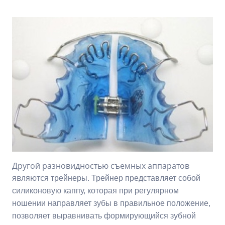
Другой разновидностью съемных аппаратов
являются
трейнеры. Трейнер представляет собой
силиконовую каппу, которая при регулярном
ношении направляет зубы в правильное положение,
позволяет выравнивать формирующийся зубной