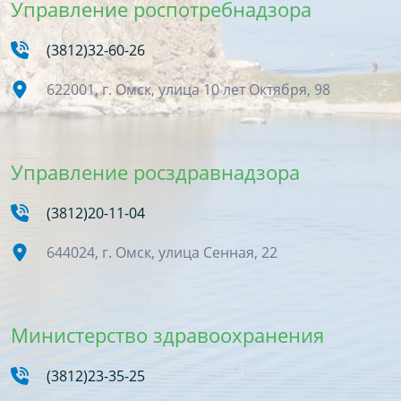
Управление роспотребнадзора
(3812)32-60-26
622001, г. Омск, улица 10 лет Октября, 98
Управление росздравнадзора
(3812)20-11-04
644024, г. Омск, улица Сенная, 22
Министерство здравоохранения
(3812)23-35-25