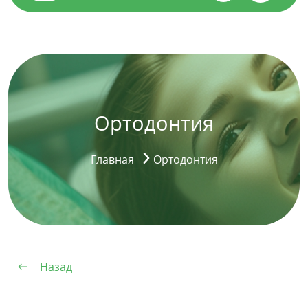
Ортодонтия
Главная
Ортодонтия
Назад