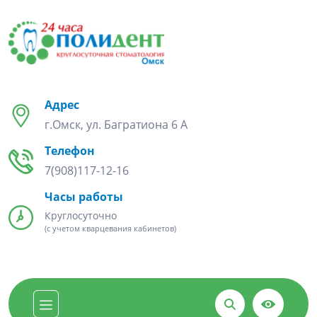
Адрес
г.Омск, ул. Багратиона 6 А
Телефон
7(908)117-12-16
Часы работы
Круглосуточно
(с учетом кварцевания кабинетов)