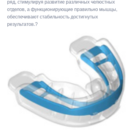
ряд, стимулируя развитие различных челюстных
отделов, а функционирующие правильно мышцы,
обеспечивают стабильность достигнутых
результатов.?