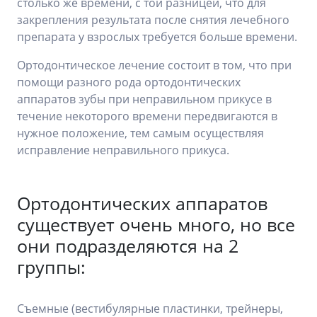
столько же времени, с той разницей, что для
закрепления результата после снятия лечебного
препарата у взрослых требуется больше времени.
Ортодонтическое лечение состоит в том, что при
помощи разного рода ортодонтических
аппаратов зубы при неправильном прикусе в
течение некоторого времени передвигаются в
нужное положение, тем самым осуществляя
исправление неправильного прикуса.
Ортодонтических аппаратов
существует очень много, но все
они подразделяются на 2
группы:
Съемные (вестибулярные пластинки, трейнеры,