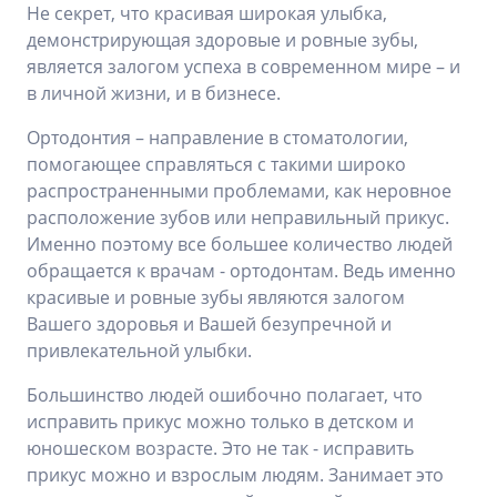
Не секрет, что красивая широкая улыбка,
демонстрирующая здоровые и ровные зубы,
является залогом успеха в современном мире – и
в личной жизни, и в бизнесе.
Ортодонтия – направление в стоматологии,
помогающее справляться с такими широко
распространенными проблемами, как неровное
расположение зубов или неправильный прикус.
Именно поэтому все большее количество людей
обращается к врачам - ортодонтам. Ведь именно
красивые и ровные зубы являются залогом
Вашего здоровья и Вашей безупречной и
привлекательной улыбки.
Большинство людей ошибочно полагает, что
исправить прикус можно только в детском и
юношеском возрасте. Это не так - исправить
прикус можно и взрослым людям. Занимает это