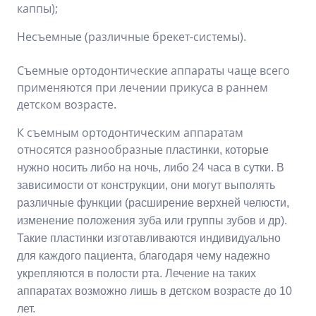
каппы);
Несъемные (различные брекет-системы).
Съемные ортодонтические аппараты чаще всего
применяются при лечении прикуса в раннем
детском возрасте.
К съемным ортодонтическим аппаратам
относятся разнообразные
пластинки, которые
нужно носить либо на ночь, либо 24 часа в сутки. В
зависимости от конструкции, они могут выполять
различные функции (расширение верхней челюсти,
изменение положения зуба или группы зубов и др).
Такие пластинки изготавливаются индивидуально
для каждого пациента, благодаря чему надежно
укрепляются в полости рта. Лечение на таких
аппаратах возможно лишь в детском возрасте до 10
лет.