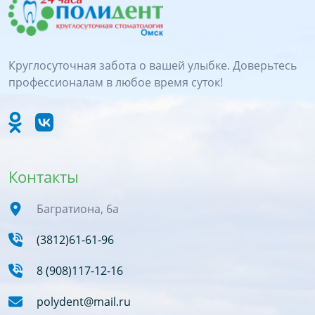
Круглосуточная забота о вашей улыбке. Доверьтесь
профессионалам в любое время суток!
Контакты
Багратиона, 6а
(3812)61-61-96
8 (908)117-12-16
polydent@mail.ru