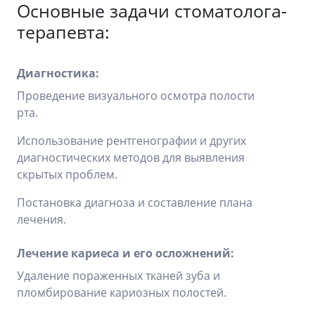
Основные задачи стоматолога-
терапевта:
Диагностика:
Проведение визуального осмотра полости
рта.
Использование рентгенографии и других
диагностических методов для выявления
скрытых проблем.
Постановка диагноза и составление плана
лечения.
Лечение кариеса и его осложнений:
Удаление пораженных тканей зуба и
пломбирование кариозных полостей.