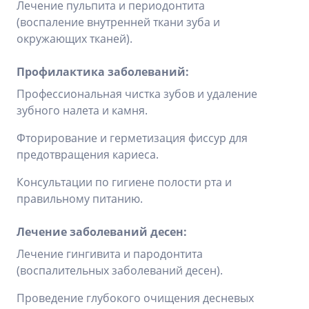
Лечение пульпита и периодонтита
(воспаление внутренней ткани зуба и
окружающих тканей).
Профилактика заболеваний:
Профессиональная чистка зубов и удаление
зубного налета и камня.
Фторирование и герметизация фиссур для
предотвращения кариеса.
Консультации по гигиене полости рта и
правильному питанию.
Лечение заболеваний десен:
Лечение гингивита и пародонтита
(воспалительных заболеваний десен).
Проведение глубокого очищения десневых