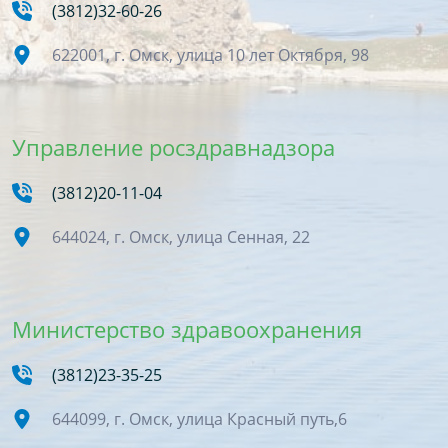
(3812)32-60-26
622001, г. Омск, улица 10 лет Октября, 98
Управление росздравнадзора
(3812)20-11-04
644024, г. Омск, улица Сенная, 22
Министерство здравоохранения
(3812)23-35-25
644099, г. Омск, улица Красный путь,6