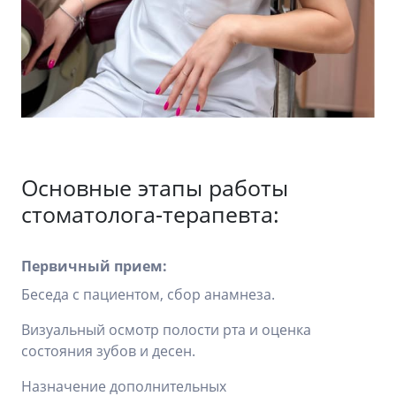
Основные этапы работы
стоматолога-терапевта:
Первичный прием:
Беседа с пациентом, сбор анамнеза.
Визуальный осмотр полости рта и оценка
состояния зубов и десен.
Назначение дополнительных