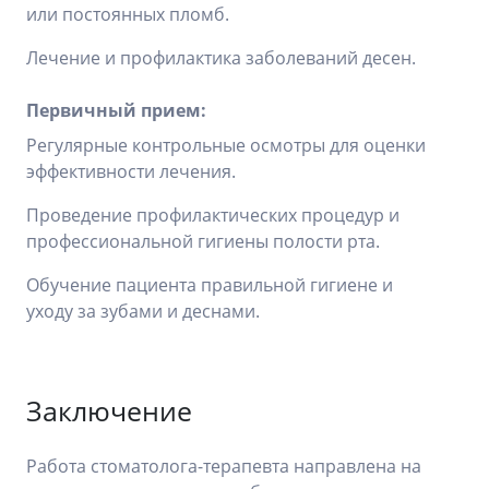
или постоянных пломб.
Лечение и профилактика заболеваний десен.
Первичный прием:
Регулярные контрольные осмотры для оценки
эффективности лечения.
Проведение профилактических процедур и
профессиональной гигиены полости рта.
Обучение пациента правильной гигиене и
уходу за зубами и деснами.
Заключение
Работа стоматолога-терапевта направлена на