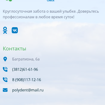
Круглосуточная забота о вашей улыбке. Доверьтесь
профессионалам в любое время суток!
Контакты
Багратиона, 6а
(3812)61-61-96
8 (908)117-12-16
polydent@mail.ru