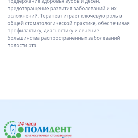
поддержание здоровья зубов и десен,
предотвращение развития заболеваний и их
осложнений. Терапевт играет ключевую роль в
общей стоматологической практике, обеспечивая
профилактику, диагностику и лечение
большинства распространенных заболеваний
полости рта