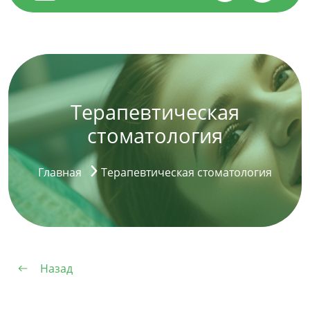
Терапевтическая
стоматология
Главная
Терапевтическая стоматология
Назад