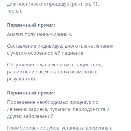
диагностических процедур (рентген, КТ,
тесты).
Первичный прием:
Анализ полученных данных.
Составление индивидуального плана лечения
с учетом особенностей пациента.
Обсуждение плана лечения с пациентом,
разъяснение всех этапов и возможных
результатов.
Первичный прием:
Проведение необходимых процедур по
лечению кариеса, пульпита, периодонтита и
других заболеваний.
Пломбирование зубов, установка временных