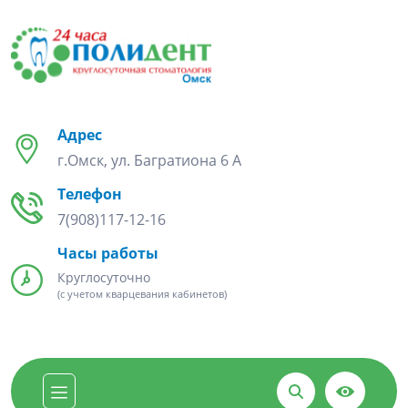
Адрес
г.Омск, ул. Багратиона 6 А
Телефон
7(908)117-12-16
Часы работы
Круглосуточно
(с учетом кварцевания кабинетов)