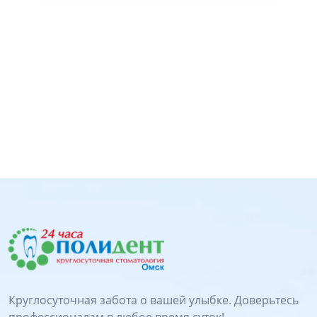
Круглосуточная забота о вашей улыбке. Доверьтесь