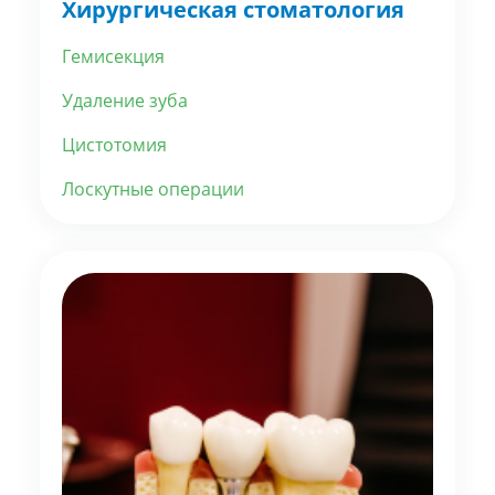
Хирургическая стоматология
Гемисекция
Удаление зуба
Цистотомия
Лоскутные операции