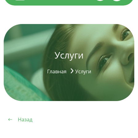
Услуги
Главная
Услуги
Назад