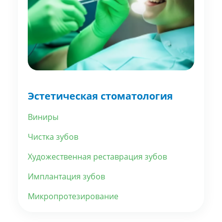
Эстетическая стоматология
Виниры
Чистка зубов
Художественная реставрация зубов
Имплантация зубов
Микропротезирование