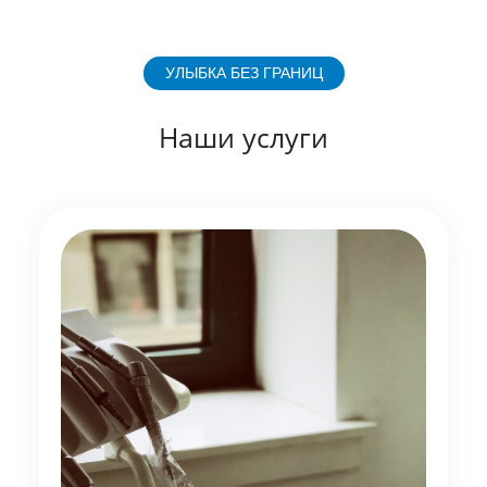
УЛЫБКА БЕЗ ГРАНИЦ
Наши услуги