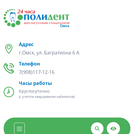
Адрес
г.Омск, ул. Багратиона 6 А
Телефон
7(908)117-12-16
Часы работы
Круглосуточно
(с учетом кварцевания кабинетов)