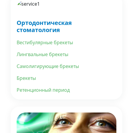
Ортодонтическая
стоматология
Вестибулярные брекеты
Лингвальные брекеты
Самолигирующие брекеты
Брекеты
Ретенционный период