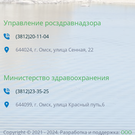
Управление росздравнадзора
(3812)20-11-04
644024, г. Омск, улица Сенная, 22
Министерство здравоохранения
(3812)23-35-25
644099, г. Омск, улица Красный путь,6
Copyright © 2021 - 2024. Разработка и поддержка:
ООО