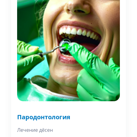
Пародонтология
Лечение дёсен