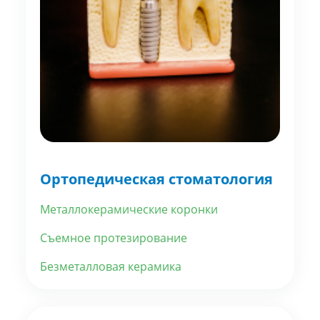
Ортопедическая стоматология
Металлокерамические коронки
Съемное протезирование
Безметалловая керамика