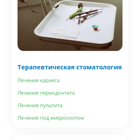
Терапевтическая стоматология
Лечение кариеса
Лечение периодонтита
Лечение пульпита
Лечение под микроскопом