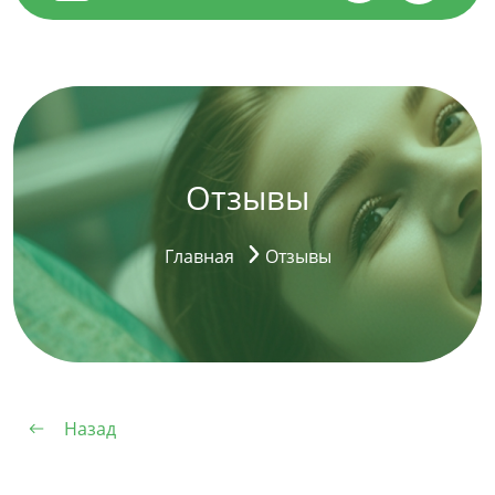
Отзывы
Главная
Отзывы
Назад