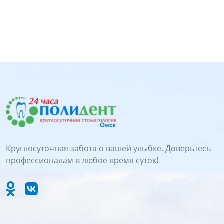
Круглосуточная забота о вашей улыбке. Доверьтесь
профессионалам в любое время суток!