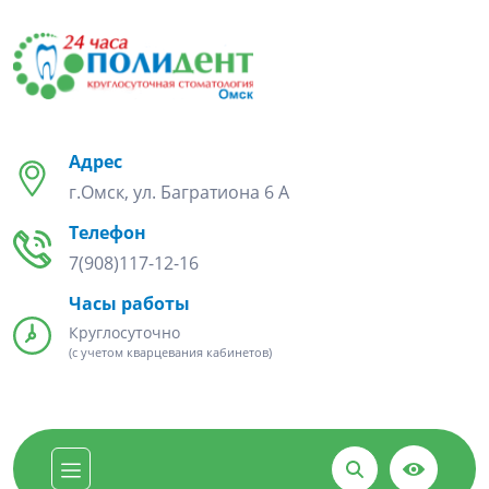
Адрес
г.Омск, ул. Багратиона 6 А
Телефон
7(908)117-12-16
Часы работы
Круглосуточно
(с учетом кварцевания кабинетов)