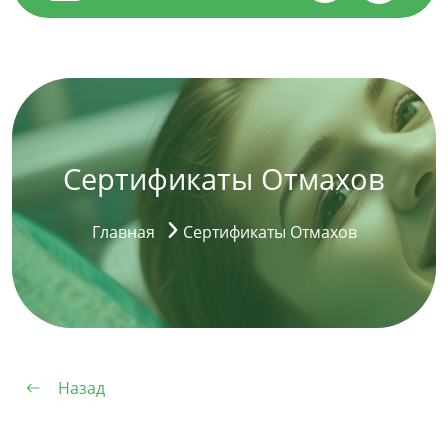
Сертификаты Отмахов
Главная
Сертификаты Отмахов
Назад