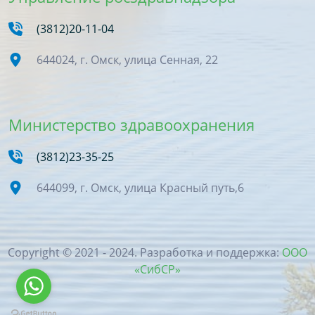
(3812)20-11-04
644024, г. Омск, улица Сенная, 22
Министерство здравоохранения
(3812)23-35-25
644099, г. Омск, улица Красный путь,6
Copyright © 2021 - 2024. Разработка и поддержка:
ООО
«СибСР»