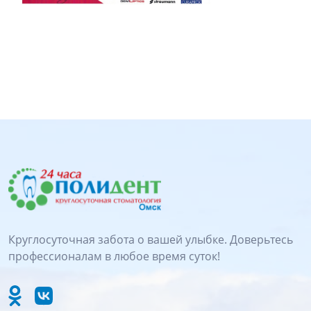
Круглосуточная забота о вашей улыбке. Доверьтесь
профессионалам в любое время суток!