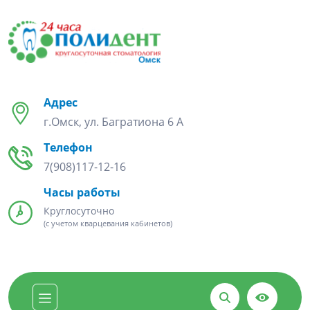
Адрес
г.Омск, ул. Багратиона 6 А
Телефон
7(908)117-12-16
Часы работы
Круглосуточно
(с учетом кварцевания кабинетов)