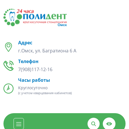
Адрес
г.Омск, ул. Багратиона 6 А
Телефон
7(908)117-12-16
Часы работы
Круглосуточно
(с учетом кварцевания кабинетов)