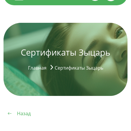
Сертификаты Зыцарь
Главная
Сертификаты Зыцарь
Назад